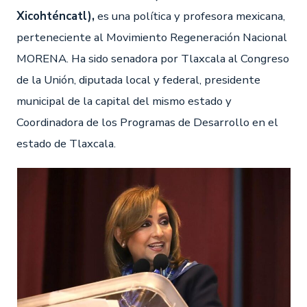
Xicohténcatl),
es una política y profesora mexicana,
perteneciente al Movimiento Regeneración Nacional
MORENA. Ha sido senadora por Tlaxcala al Congreso
de la Unión, diputada local y federal, presidente
municipal de la capital del mismo estado y
Coordinadora de los Programas de Desarrollo en el
estado de Tlaxcala.