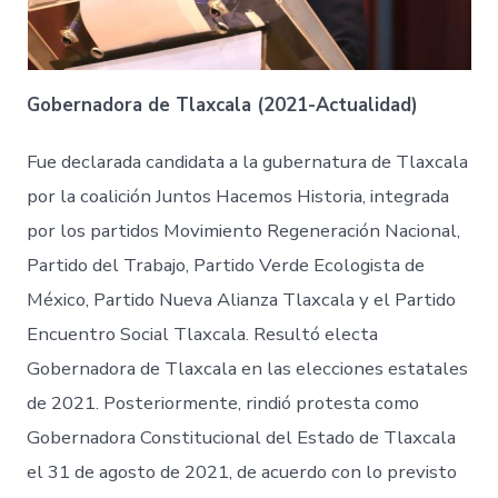
Gobernadora de Tlaxcala (2021-Actualidad)
Fue declarada candidata a la gubernatura de Tlaxcala
por la coalición Juntos Hacemos Historia, integrada
por los partidos Movimiento Regeneración Nacional,
Partido del Trabajo, Partido Verde Ecologista de
México, Partido Nueva Alianza Tlaxcala y el Partido
Encuentro Social Tlaxcala. Resultó electa
Gobernadora de Tlaxcala en las elecciones estatales
de 2021. Posteriormente, rindió protesta como
Gobernadora Constitucional del Estado de Tlaxcala
el 31 de agosto de 2021, de acuerdo con lo previsto