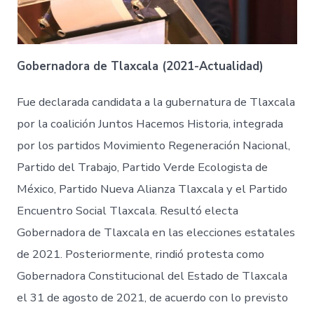
Gobernadora de Tlaxcala (2021-Actualidad)
Fue declarada candidata a la gubernatura de Tlaxcala
por la coalición Juntos Hacemos Historia, integrada
por los partidos Movimiento Regeneración Nacional,
Partido del Trabajo, Partido Verde Ecologista de
México, Partido Nueva Alianza Tlaxcala y el Partido
Encuentro Social Tlaxcala. Resultó electa
Gobernadora de Tlaxcala en las elecciones estatales
de 2021. Posteriormente, rindió protesta como
Gobernadora Constitucional del Estado de Tlaxcala
el 31 de agosto de 2021, de acuerdo con lo previsto