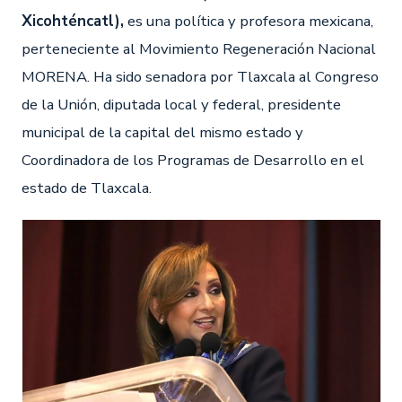
Xicohténcatl),
es una política y profesora mexicana,
perteneciente al Movimiento Regeneración Nacional
MORENA. Ha sido senadora por Tlaxcala al Congreso
de la Unión, diputada local y federal, presidente
municipal de la capital del mismo estado y
Coordinadora de los Programas de Desarrollo en el
estado de Tlaxcala.