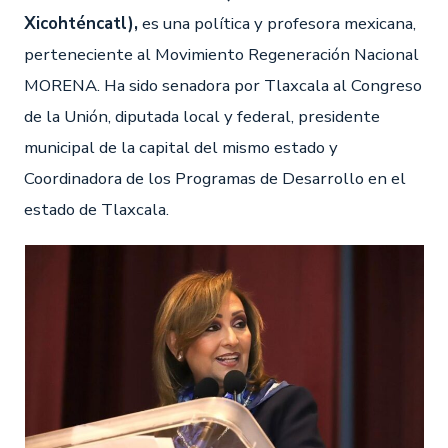
Xicohténcatl),
es una política y profesora mexicana,
perteneciente al Movimiento Regeneración Nacional
MORENA. Ha sido senadora por Tlaxcala al Congreso
de la Unión, diputada local y federal, presidente
municipal de la capital del mismo estado y
Coordinadora de los Programas de Desarrollo en el
estado de Tlaxcala.