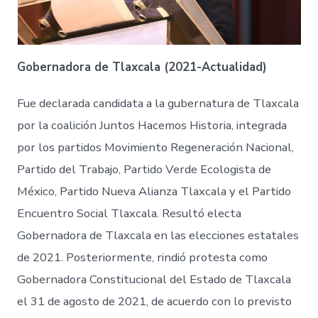
Gobernadora de Tlaxcala (2021-Actualidad)
Fue declarada candidata a la gubernatura de Tlaxcala
por la coalición Juntos Hacemos Historia, integrada
por los partidos Movimiento Regeneración Nacional,
Partido del Trabajo, Partido Verde Ecologista de
México, Partido Nueva Alianza Tlaxcala y el Partido
Encuentro Social Tlaxcala. Resultó electa
Gobernadora de Tlaxcala en las elecciones estatales
de 2021. Posteriormente, rindió protesta como
Gobernadora Constitucional del Estado de Tlaxcala
el 31 de agosto de 2021, de acuerdo con lo previsto