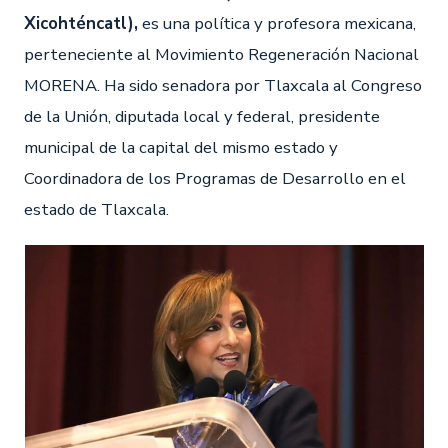
Xicohténcatl),
es una política y profesora mexicana,
perteneciente al Movimiento Regeneración Nacional
MORENA. Ha sido senadora por Tlaxcala al Congreso
de la Unión, diputada local y federal, presidente
municipal de la capital del mismo estado y
Coordinadora de los Programas de Desarrollo en el
estado de Tlaxcala.