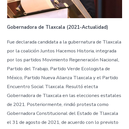
Gobernadora de Tlaxcala (2021-Actualidad)
Fue declarada candidata a la gubernatura de Tlaxcala
por la coalición Juntos Hacemos Historia, integrada
por los partidos Movimiento Regeneración Nacional,
Partido del Trabajo, Partido Verde Ecologista de
México, Partido Nueva Alianza Tlaxcala y el Partido
Encuentro Social Tlaxcala. Resultó electa
Gobernadora de Tlaxcala en las elecciones estatales
de 2021. Posteriormente, rindió protesta como
Gobernadora Constitucional del Estado de Tlaxcala
el 31 de agosto de 2021, de acuerdo con lo previsto